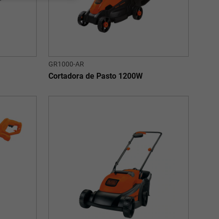
GR1000-AR
Cortadora de Pasto 1200W