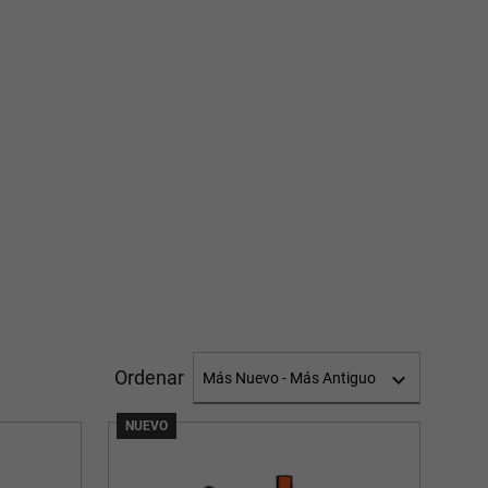
Ordenar
NUEVO