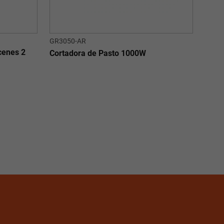
GR3050-AR
cenes 2
Cortadora de Pasto 1000W